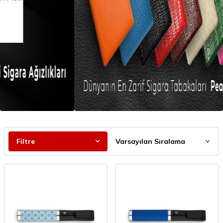
Filtre