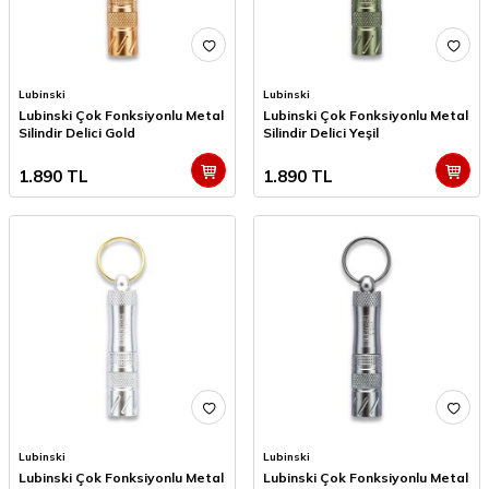
Lubinski
Lubinski
Lubinski Çok Fonksiyonlu Metal
Lubinski Çok Fonksiyonlu Metal
Silindir Delici Gold
Silindir Delici Yeşil
1.890
TL
1.890
TL
Lubinski
Lubinski
Lubinski Çok Fonksiyonlu Metal
Lubinski Çok Fonksiyonlu Metal