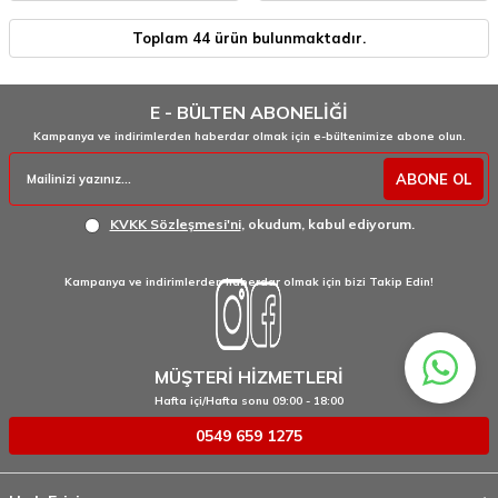
Toplam
44
ürün bulunmaktadır.
E - BÜLTEN ABONELİĞİ
Kampanya ve indirimlerden haberdar olmak için e-bültenimize abone olun.
ABONE OL
KVKK Sözleşmesi'ni
, okudum, kabul ediyorum.
Kampanya ve indirimlerden haberdar olmak için bizi Takip Edin!
MÜŞTERİ HİZMETLERİ
Hafta içi/Hafta sonu 09:00 - 18:00
0549 659 1275