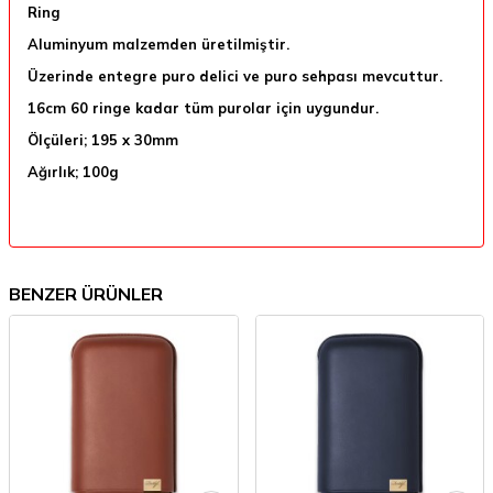
Ring
Aluminyum malzemden üretilmiştir.
Üzerinde entegre puro delici ve puro sehpası mevcuttur.
16cm 60 ringe kadar tüm purolar için uygundur.
Ölçüleri; 195 x 30mm
Ağırlık; 100g
BENZER ÜRÜNLER